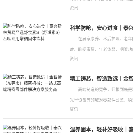
资讯
科学防呛，安心进食｜泰兴
在居家康养、术后护理、老年
症、脑梗康复、年老体弱、咽喉功能
资讯
精工铸芯，智造致远｜金
高端制造的竞争，归根到底是
光学设备等领域对零部件公差、稳定
资讯
温养固本，轻补好吸收｜