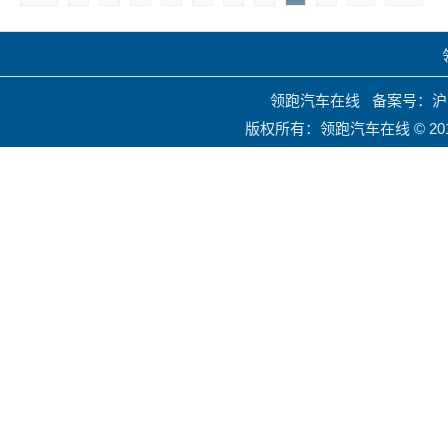
领跑汽车在线
备案号：沪IC
版权所有：领跑汽车在线 © 201