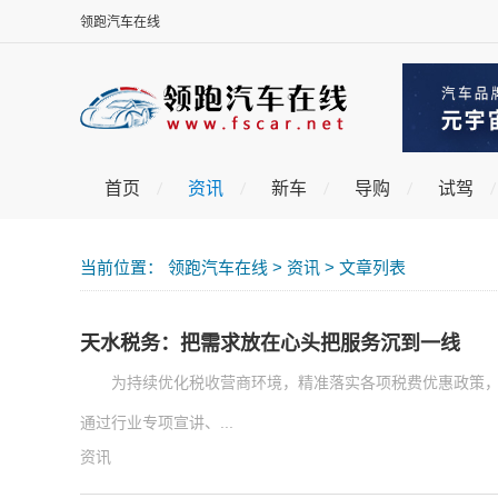
领跑汽车在线
首页
资讯
新车
导购
试驾
当前位置：
领跑汽车在线
>
资讯
> 文章列表
天水税务：把需求放在心头把服务沉到一线
为持续优化税收营商环境，精准落实各项税费优惠政策
通过行业专项宣讲、...
资讯