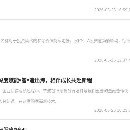
2026-05-26 16:59:
名称对于投资风格的参考价值持续走低。 如今，A股赛道频繁轮动，行
2026-05-26 12:37:
深度赋能“智”造出海，相伴成长共赴新程
局，企业快速成长过程中，宁波银行无锡分行始终是我们重要的金融合作伙
人总结道。在这家国家高新技术...
2026-05-26 10:23: