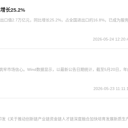
长25.2%
口值2.7万亿元，同比增长25.2%，占全国进出口的16.8%，已成为服
2026-05-24 12:20:
牢市场信心。Wind数据显示，以最新公告日期统计，截至5月20日，年
2026-05-23 11:11:
印发《关于推动创新链产业链资金链人才链深度融合加快培育发展新质生