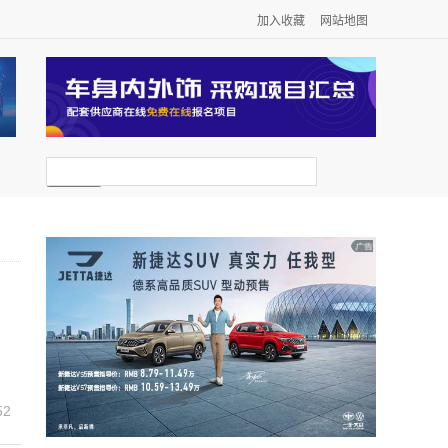
加入收藏
网站地图
，
52