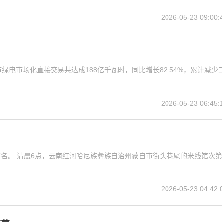
2026-05-23 09:00:
绿电市场化直接交易共达成188亿千瓦时，同比增长82.54%，累计减少
2026-05-23 06:45:
名。 清晨6点，云南红河哈尼族彝族自治州蒙自市街头巷尾的米线馆次第
2026-05-23 04:42: